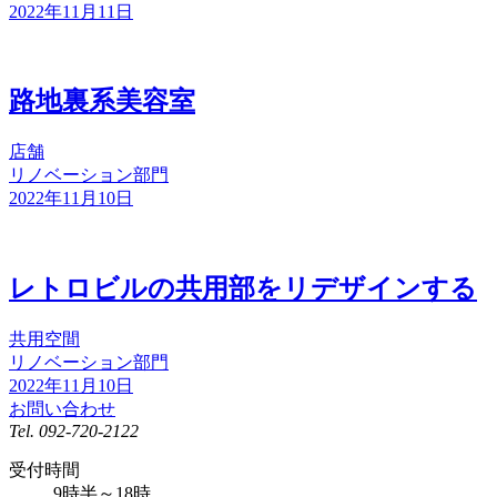
2022年11月11日
路地裏系美容室
店舗
リノベーション部門
2022年11月10日
レトロビルの共用部をリデザインする
共用空間
リノベーション部門
2022年11月10日
お問い合わせ
Tel.
092-720-2122
受付時間
9時半～18時