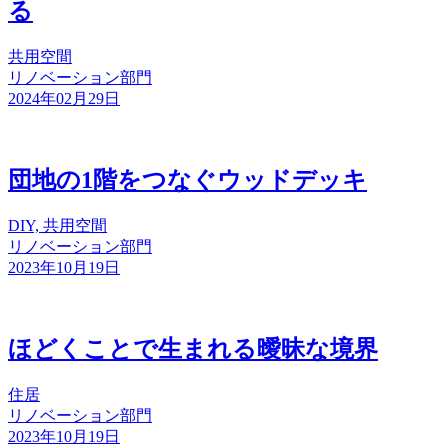
る
共用空間
リノベーション部門
2024年02月29日
団地の1階をつなぐウッドデッキ
DIY, 共用空間
リノベーション部門
2023年10月19日
ほどくことで生まれる曖昧な境界
住居
リノベーション部門
2023年10月19日