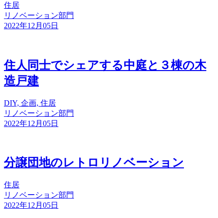
住居
リノベーション部門
2022年12月05日
住人同士でシェアする中庭と３棟の木
造戸建
DIY, 企画, 住居
リノベーション部門
2022年12月05日
分譲団地のレトロリノベーション
住居
リノベーション部門
2022年12月05日