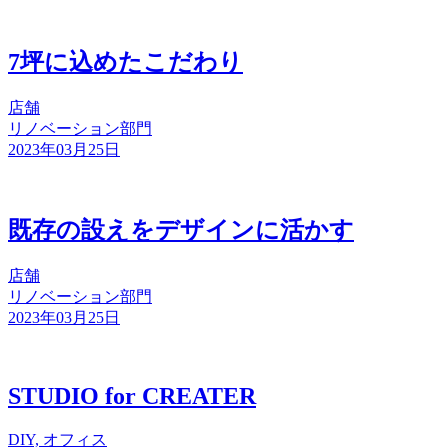
7坪に込めたこだわり
店舗
リノベーション部門
2023年03月25日
既存の設えをデザインに活かす
店舗
リノベーション部門
2023年03月25日
STUDIO for CREATER
DIY, オフィス