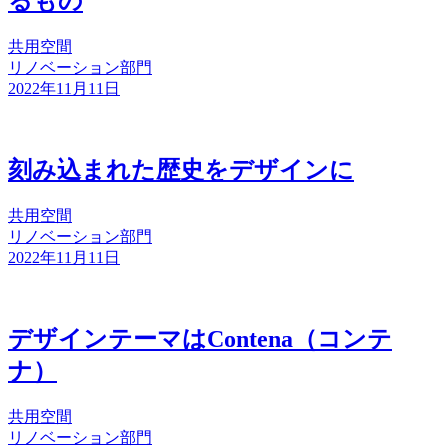
るもの
共用空間
リノベーション部門
2022年11月11日
刻み込まれた歴史をデザインに
共用空間
リノベーション部門
2022年11月11日
デザインテーマはContena（コンテ
ナ）
共用空間
リノベーション部門