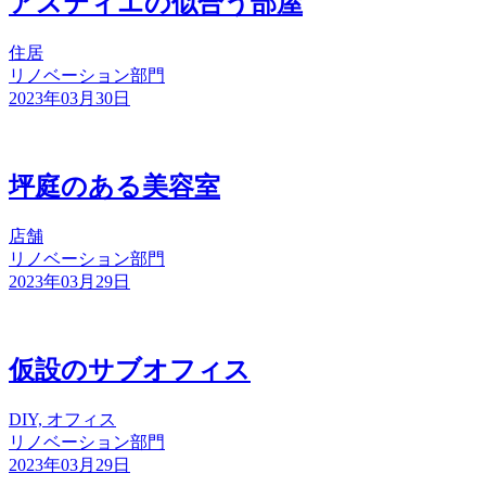
アスティエの似合う部屋
住居
リノベーション部門
2023年03月30日
坪庭のある美容室
店舗
リノベーション部門
2023年03月29日
仮設のサブオフィス
DIY, オフィス
リノベーション部門
2023年03月29日