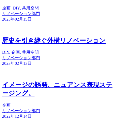
企画, DIY, 共用空間
リノベーション部門
2023年02月15日
歴史を引き継ぐ外構リノベーション
DIY, 企画, 共用空間
リノベーション部門
2023年02月13日
イメージの誘発、ニュアンス表現ステ
ージング。
企画
リノベーション部門
2022年12月14日