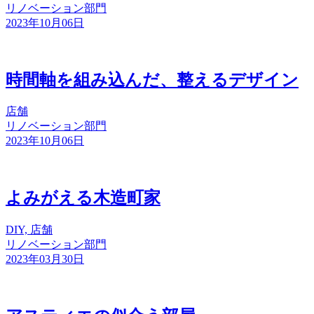
リノベーション部門
2023年10月06日
時間軸を組み込んだ、整えるデザイン
店舗
リノベーション部門
2023年10月06日
よみがえる木造町家
DIY, 店舗
リノベーション部門
2023年03月30日