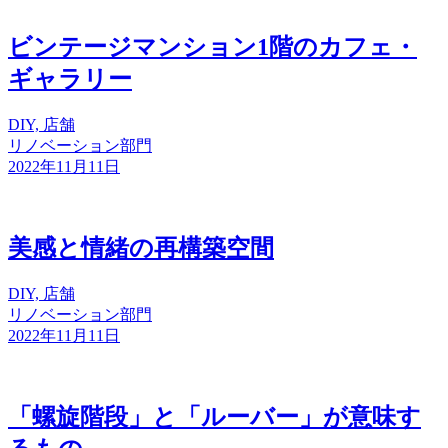
ビンテージマンション1階のカフェ・
ギャラリー
DIY, 店舗
リノベーション部門
2022年11月11日
美感と情緒の再構築空間
DIY, 店舗
リノベーション部門
2022年11月11日
「螺旋階段」と「ルーバー」が意味す