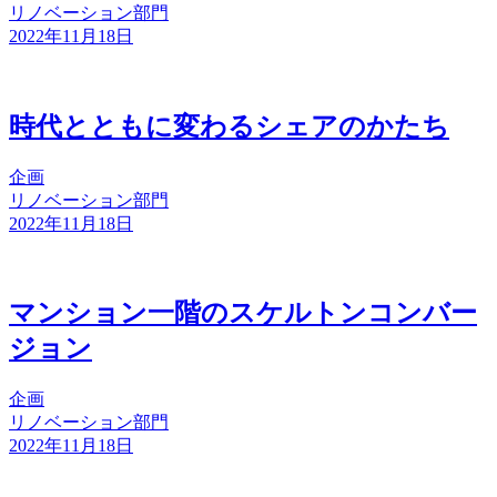
リノベーション部門
2022年11月18日
時代とともに変わるシェアのかたち
企画
リノベーション部門
2022年11月18日
マンション一階のスケルトンコンバー
ジョン
企画
リノベーション部門
2022年11月18日