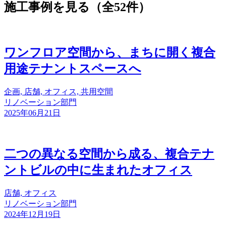
施工事例を見る（全52件）
ワンフロア空間から、まちに開く複合
用途テナントスペースへ
企画, 店舗, オフィス, 共用空間
リノベーション部門
2025年06月21日
二つの異なる空間から成る、複合テナ
ントビルの中に生まれたオフィス
店舗, オフィス
リノベーション部門
2024年12月19日