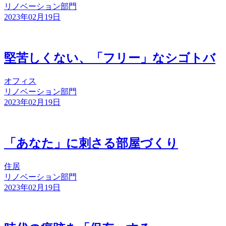
リノベーション部門
2023年02月19日
堅苦しくない、「フリー」なシゴトバ
オフィス
リノベーション部門
2023年02月19日
「あなた」に刺さる部屋づくり
住居
リノベーション部門
2023年02月19日