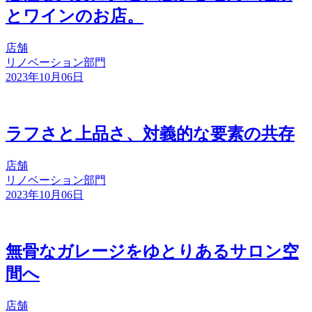
とワインのお店。
店舗
リノベーション部門
2023年10月06日
ラフさと上品さ、対義的な要素の共存
店舗
リノベーション部門
2023年10月06日
無骨なガレージをゆとりあるサロン空
間へ
店舗