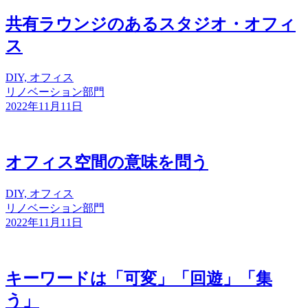
共有ラウンジのあるスタジオ・オフィ
ス
DIY, オフィス
リノベーション部門
2022年11月11日
オフィス空間の意味を問う
DIY, オフィス
リノベーション部門
2022年11月11日
キーワードは「可変」「回遊」「集
う」