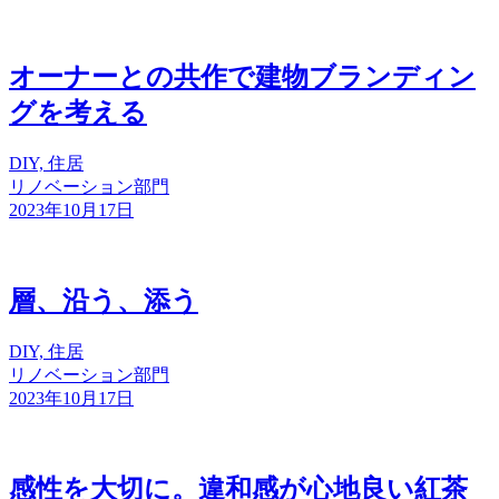
オーナーとの共作で建物ブランディン
グを考える
DIY, 住居
リノベーション部門
2023年10月17日
層、沿う、添う
DIY, 住居
リノベーション部門
2023年10月17日
感性を大切に。違和感が心地良い紅茶