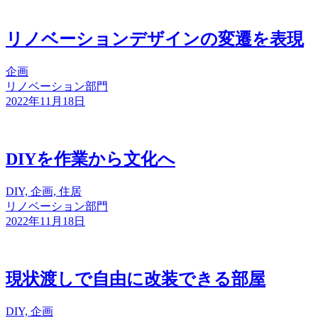
リノベーションデザインの変遷を表現
企画
リノベーション部門
2022年11月18日
DIYを作業から文化へ
DIY, 企画, 住居
リノベーション部門
2022年11月18日
現状渡しで自由に改装できる部屋
DIY, 企画