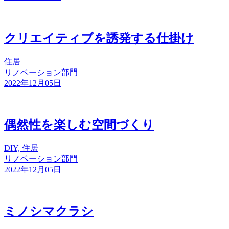
クリエイティブを誘発する仕掛け
住居
リノベーション部門
2022年12月05日
偶然性を楽しむ空間づくり
DIY, 住居
リノベーション部門
2022年12月05日
ミノシマクラシ