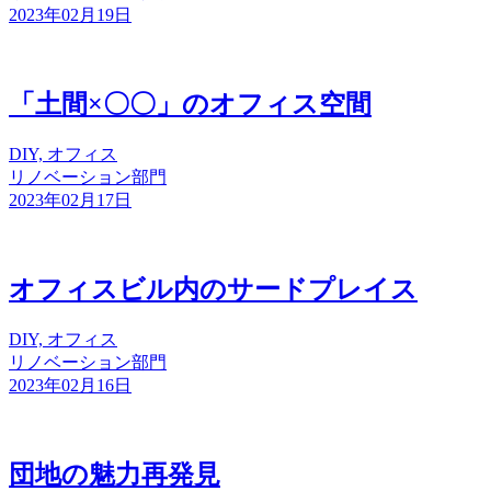
2023年02月19日
「土間×〇〇」のオフィス空間
DIY, オフィス
リノベーション部門
2023年02月17日
オフィスビル内のサードプレイス
DIY, オフィス
リノベーション部門
2023年02月16日
団地の魅力再発見