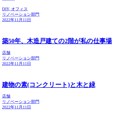
DIY, オフィス
リノベーション部門
2022年11月11日
築50年、木造戸建ての2階が私の仕事場
店舗
リノベーション部門
2022年11月11日
建物の素(コンクリート)と木と緑
店舗
リノベーション部門
2022年11月11日